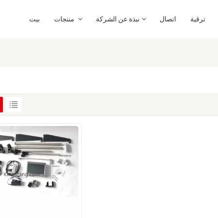
ترقية
اتصال
نبذة عن الشركة
منتجات
بيت