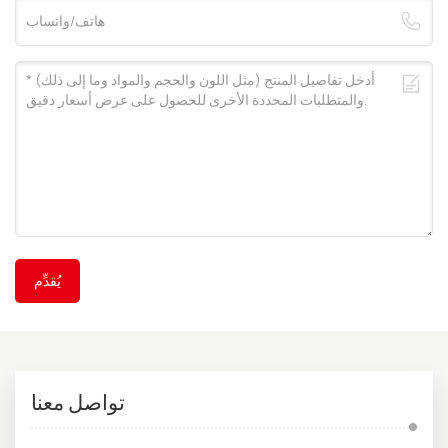
يُقدِّم
تواصل معنا