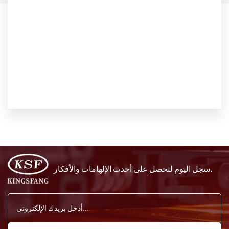
سجل اليوم لتحصل على أحدث الإلهامات والأفكار.