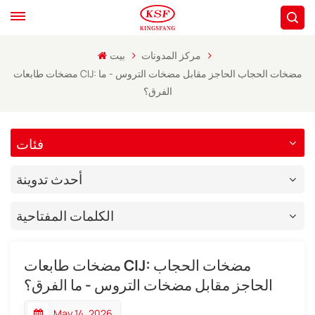
مركز المدونات
بيت
مضخات طابعات CIJ: مضخات الحجاب الحاجز مقابل مضخات التروس - ما
الفرق؟
فئات
أحدث تدوينة
الكلمات المفتاحية
مضخات طابعات CIJ: مضخات الحجاب
الحاجز مقابل مضخات التروس - ما الفرق؟
May 14, 2026