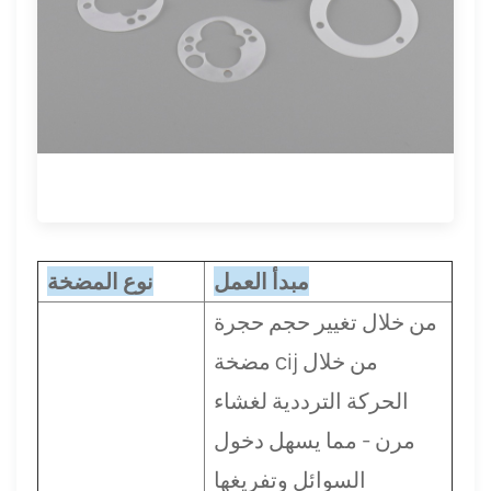
مبدأ العمل
نوع المضخة
من خلال تغيير حجم حجرة
مضخة cij من خلال
الحركة الترددية لغشاء
مرن - مما يسهل دخول
السوائل وتفريغها