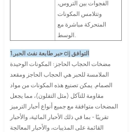
الفجوات بين التروس،
وتتلامس المكونات
المتحركة مباشرة مع
الوسط.
التوافق
حبر طابعة نفث الحبر cij
1.
مضخات الحجاب الحاجز: المكونات الوحيدة
الملامسة للحبر هي الحجاب الحاجز ومقعد
الصمام. يمكن تصنيع هذه المكونات من مواد
مقاومة للتآكل (مثل التفلون)، مما يجعل
المضخات متوافقة مع جميع أنواع أحبار الترميز
تقريبًا - بما في ذلك الأحبار المائية، والأحبار
القائمة على المذيبات، والأحبار المعالجة