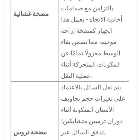
بالتزامن مع صمامات
مضخة غشائية
أحادية الاتجاه - يعمل هذا
الجهاز كمضخة إزاحة
موجبة، مما يضمن بقاء
الوسط معزولًا تمامًا عن
المكونات المتحركة أثناء
عملية النقل.
يتم نقل السائل بالاعتماد
على تغيرات حجم تجاويف
الأسنان المتكونة أثناء
دوران ترسين متشابكين؛
يتدفق السائل عبر
مضخة تروس