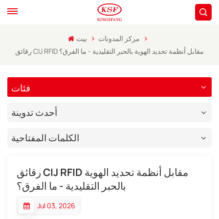
مركز المدونات
بيت
رقائق CIJ RFID مقابل أنظمة تحديد الهوية بالحبر التقليدية - ما الفرق؟
فئات
أحدث تدوينة
الكلمات المفتاحية
رقائق CIJ RFID مقابل أنظمة تحديد الهوية
بالحبر التقليدية - ما الفرق؟
Jul 03, 2026