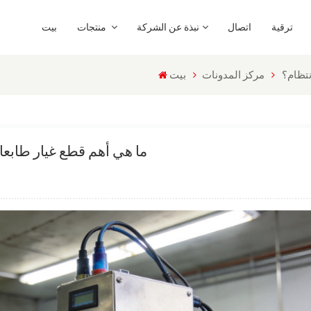
ترقية
اتصال
نبذة عن الشركة
منتجات
بيت
نتظام؟
مركز المدونات
بيت
ما هي أهم قطع غيار طابعا