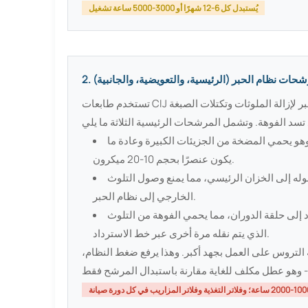
يُستبدل كل 6-12 شهرًا أو 3000-5000 ساعة تشغيل
مرشحات نظام الحبر (الرئيسية، والتعويضية، والجانبية)
ر لإزالة الملوثات وتكتلات الصبغة
تستخدم طابعات CIJ
هو يحمي المضخة من الجزيئات الكبيرة وعادة ما
يكون عنصرًا بحجم 10-20 ميكرون.
له إلى الخزان الرئيسي، مما يمنع وصول التلوث
الخارجي إلى نظام الحبر.
 إلى حلقة الدوران، مما يحمي الفوهة من التلوث
الذي يتم نقله مرة أخرى عبر خط الاسترداد.
التروس على العمل بجهد أكبر. وهذا يرفع ضغط النظام،