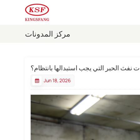
مركز المدونات
ت نفث الحبر التي يجب استبدالها بانتظام؟
Jun 18, 2026