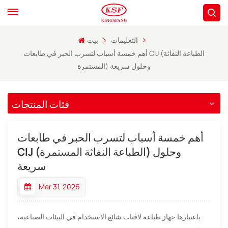
التعليمات
بيت
أهم خمسة أسباب لتسرب الحبر في طابعات CIJ (الطباعة النفاثة
المستمرة) وحلول سريعة
فئات المنتجات
أهم خمسة أسباب لتسرب الحبر في طابعات
CIJ (الطباعة النفاثة المستمرة) وحلول
سريعة
Mar 31, 2026
باعتبارها جهاز طباعة لافتات شائع الاستخدام في البيئات الصناعية،