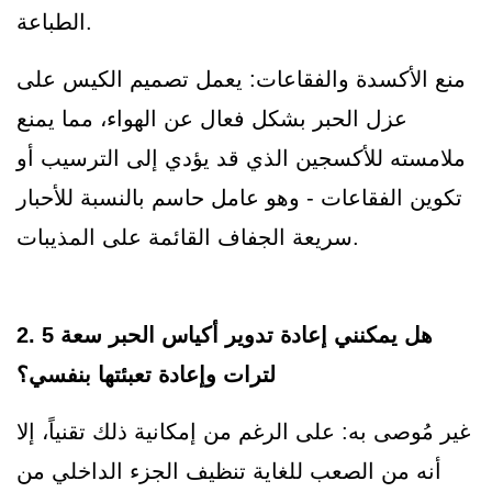
الطباعة.
منع الأكسدة والفقاعات: يعمل تصميم الكيس على
عزل الحبر بشكل فعال عن الهواء، مما يمنع
ملامسته للأكسجين الذي قد يؤدي إلى الترسيب أو
تكوين الفقاعات - وهو عامل حاسم بالنسبة للأحبار
سريعة الجفاف القائمة على المذيبات.
2. هل يمكنني إعادة تدوير أكياس الحبر سعة 5
لترات وإعادة تعبئتها بنفسي؟
غير مُوصى به: على الرغم من إمكانية ذلك تقنياً، إلا
أنه من الصعب للغاية تنظيف الجزء الداخلي من