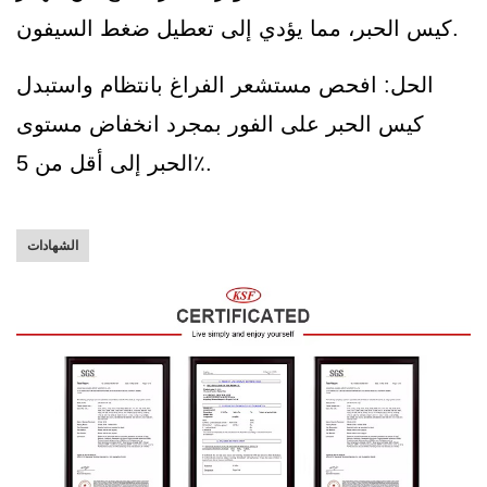
كيس الحبر، مما يؤدي إلى تعطيل ضغط السيفون.
الحل: افحص مستشعر الفراغ بانتظام واستبدل
كيس الحبر على الفور بمجرد انخفاض مستوى
الحبر إلى أقل من 5٪.
الشهادات