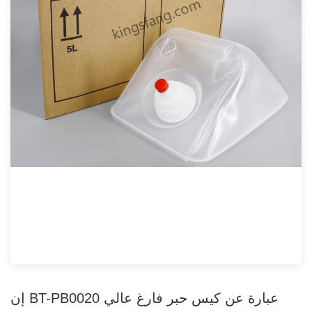
إن BT-PB0020 عبارة عن كيس حبر فارغ عالي