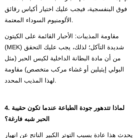
فوق البنفسجية، فيجب عليك اختيار أكياس رقائق
الألومنيوم السوداء المعتمة.
مقاومة المذيبات: الأحبار القائمة على الكيتون
(MEK) شديدة التآكل؛ لذلك، يجب عليك التحقق
من أن مادة البطانة الداخلية لكيس الحبر (مثل
البولي إيثيلين أو غشاء مركب متخصص) مقاومة
لهذا المذيب المحدد.
4. لماذا تتدهور جودة الطباعة عندما تكون حقيبة
الحبر شبه فارغة؟
يحدث هذا عادة بسبب التوتر الكبير الناتج عن انهيار