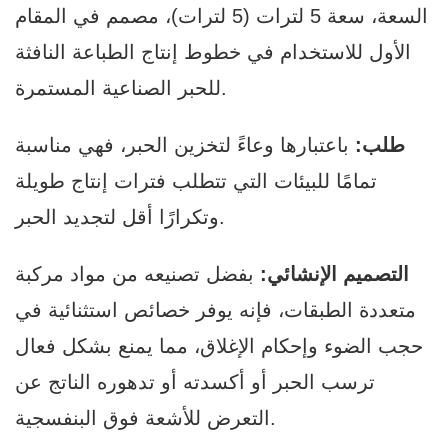
السعة، سعة 5 لترات (5 لترات)، مصمم في المقام
الأول للاستخدام في خطوط إنتاج الطباعة النافثة
للحبر الصناعية المستمرة.
طلب:
باعتبارها وعاءً لتخزين الحبر، فهي مناسبة
تمامًا للبيئات التي تتطلب فترات إنتاج طويلة
وتكرارًا أقل لتجديد الحبر.
التصميم الإنشائي:
بفضل تصنيعه من مواد مركبة
متعددة الطبقات، فإنه يوفر خصائص استثنائية في
حجب الضوء وإحكام الإغلاق، مما يمنع بشكل فعال
ترسب الحبر أو أكسدته أو تدهوره الناتج عن
التعرض للأشعة فوق البنفسجية.