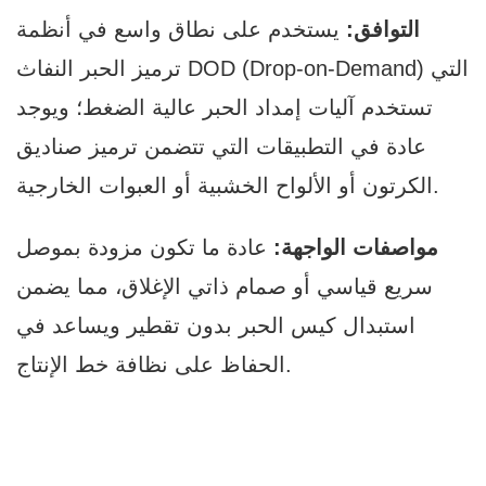
التوافق:
يستخدم على نطاق واسع في أنظمة
ترميز الحبر النفاث DOD (Drop-on-Demand) التي
تستخدم آليات إمداد الحبر عالية الضغط؛ ويوجد
عادة في التطبيقات التي تتضمن ترميز صناديق
الكرتون أو الألواح الخشبية أو العبوات الخارجية.
مواصفات الواجهة:
عادة ما تكون مزودة بموصل
سريع قياسي أو صمام ذاتي الإغلاق، مما يضمن
استبدال كيس الحبر بدون تقطير ويساعد في
الحفاظ على نظافة خط الإنتاج.