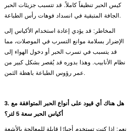
كيس الحبر تنظيفاً كاملاً. قد تتسبب جزيئات الحبر
الجافة المتبقية في انسداد فوهات رأس الطباعة.
المخاطر: قد يؤدي إعادة استخدام الأكياس إلى
الإضرار بسلامة موانع التسرب في الموصلات، مما
قد يتسبب في تسرب الحبر أو دخول الهواء إلى
نظام الأنابيب. وهذا بدوره قد يُقصر بشكل كبير من
عمر رؤوس الطباعة باهظة الثمن.
3. هل هناك أي قيود على أنواع الحبر المتوافقة مع
أكياس الحبر سعة 5 لتر؟
نعم: إذا كنت تستخدم أحبارًا قابلة للمعالجة بالأشعة