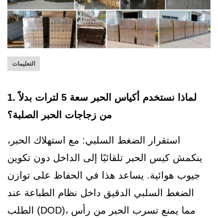
التعليمات
1. لماذا نستخدم أكياس الحبر سعة 5 لترات بدلاً
من زجاجات الحبر الصلبة؟
استقرار الضغط السلبي: مع استهلاك الحبر،
ينكمش كيس الحبر تلقائيًا إلى الداخل دون تكوين
جيوب هوائية. يساعد هذا في الحفاظ على توازن
الضغط السلبي الدقيق داخل نظام الطباعة عند
الطلب (DOD)، مما يمنع تسرب الحبر من رأس