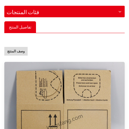
فئات المنتجات
تفاصيل المنتج
وصف المنتج