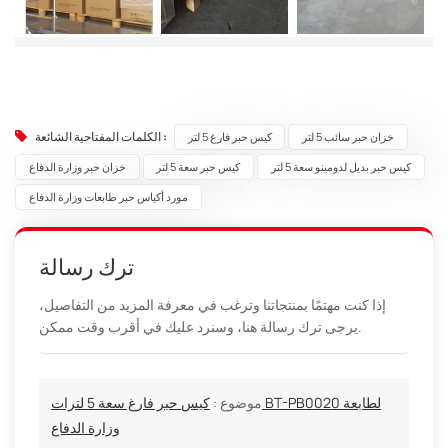
الكلمات المفتاحية الشائعة :
خزان حبر سائب 5 لتر
كيس حبر فارغ 5 لتر
كيس حبر بديل لدومينو سعة 5 لتر
كيس حبر سعة 5 لتر
خزان حبر وزارة الدفاع
مورد أكياس حبر طابعات وزارة الدفاع
ترك رسالة
إذا كنت مهتمًا بمنتجاتنا وترغب في معرفة المزيد من التفاصيل،
يرجى ترك رسالة هنا، وسنرد عليك في أقرب وقت ممكن.
موضوع :
كيس حبر فارغ سعة 5 لترات BT-PB0020 لطابعة
وزارة الدفاع