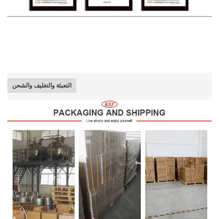
التعبئة والتغليف والشحن