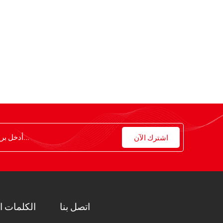
اتصل بنا
الكلمات ا