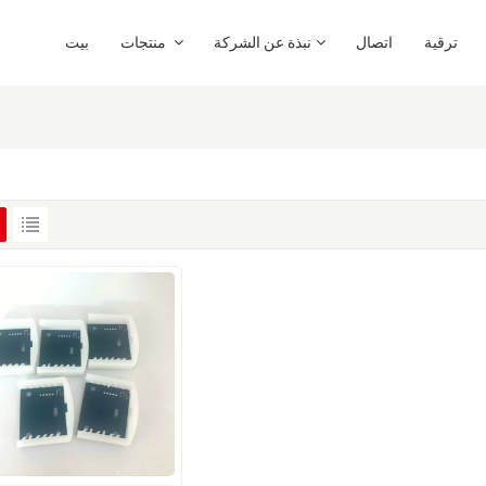
ترقية
اتصال
نبذة عن الشركة
منتجات
بيت