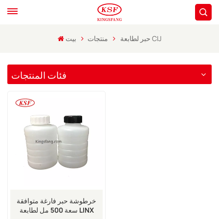
حبر لطابعة CIJ
منتجات
بيت
فئات المنتجات
خرطوشة حبر فارغة متوافقة
سعة 500 مل لطابعة LINX