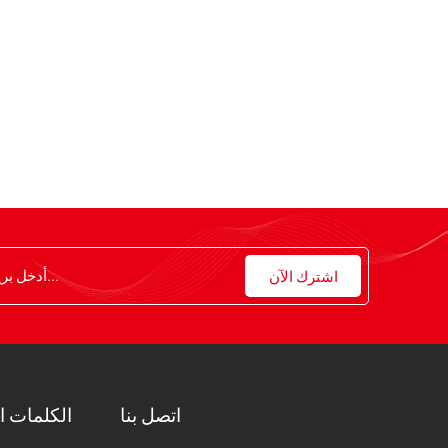
اتصل بنا
الكلمات ا