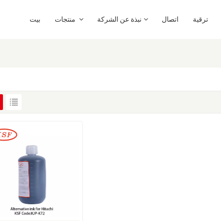
ترقية
اتصال
نبذة عن الشركة
منتجات
بيت