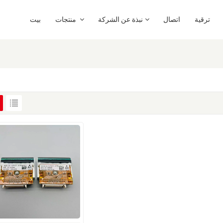
ترقية
اتصال
نبذة عن الشركة
منتجات
بيت