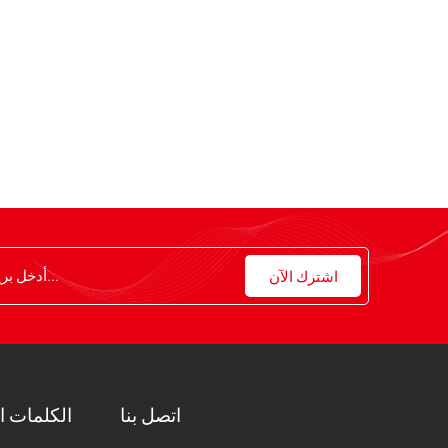
اتصل بنا
الكلمات ا