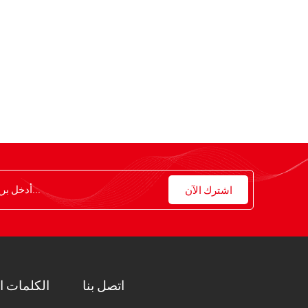
اتصل بنا
الكلمات ا