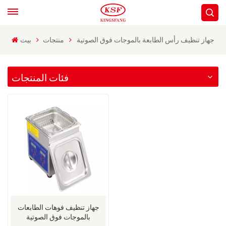
جهاز تنظيف رأس الطابعة بالموجات فوق الصوتية
منتجات
بيت
فئات المنتجات
جهاز تنظيف فوهات الطابعات
بالموجات فوق الصوتية