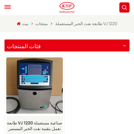
طابعة نفث الحبر المستعملة VJ 1220
منتجات
بيت
فئات المنتجات
طابعة VJ 1220 صناعية مستعملة
تعمل بتقنية نفث الحبر المستمر