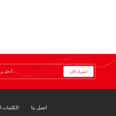
اتصل بنا
الكلمات ا