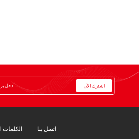
اتصل بنا
الكلمات ا