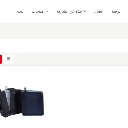
ترقية
اتصال
نبذة عن الشركة
منتجات
بيت